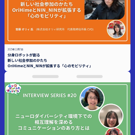
2025年11月7日
分身ロボットが創る
新しい社会参加のかたち
OriHimeとNIN_NINが拡張する「心のモビリティ」