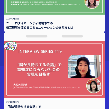
2025年9月25日
ニューロダイバーシティ環境下での
相互理解を深めるコミュニケーションのあり方とは
2025年9月25日
「脳が長持ちする会話」で