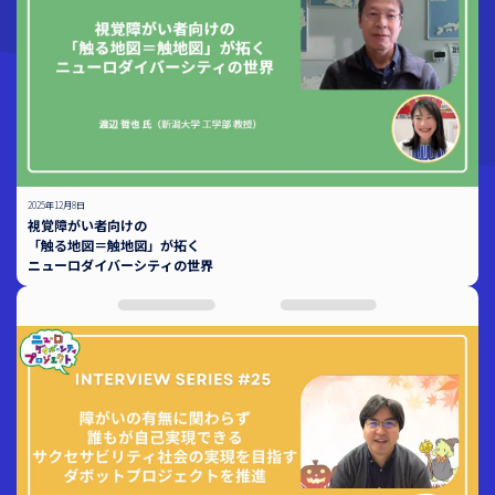
2025年12月8日
視覚障がい者向けの
「触る地図＝触地図」が拓く
ニューロダイバーシティの世界