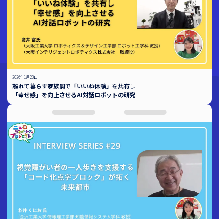
2026年1月23日
離れて暮らす家族間で「いいね体験」を共有し
「幸せ感」を向上させるAI対話ロボットの研究