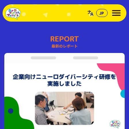
REPORT
最新のレポート