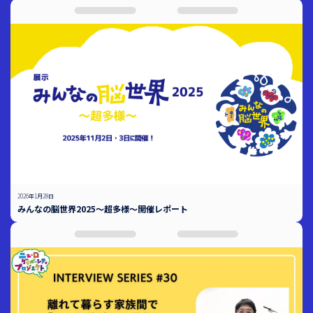
2026年1月28日
みんなの脳世界2025～超多様～開催レポート