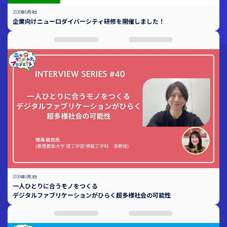
2026年6月4日
企業向けニューロダイバーシティ研修を開催しました！
2026年6月3日
一人ひとりに合うモノをつくる
デジタルファブリケーションがひらく超多様社会の可能性