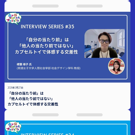
2026年3月27日
「自分の当たり前」は
「他人の当たり前ではない」
カプセルトイで体感する交差性