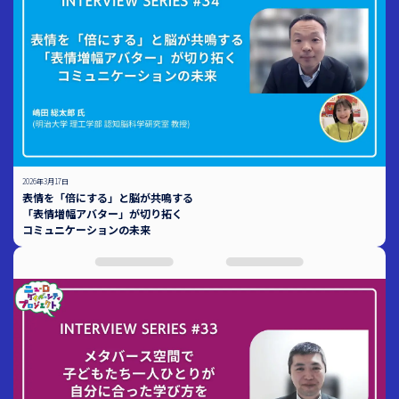
2026年3月17日
表情を「倍にする」と脳が共鳴する
「表情増幅アバター」が切り拓く
コミュニケーションの未来