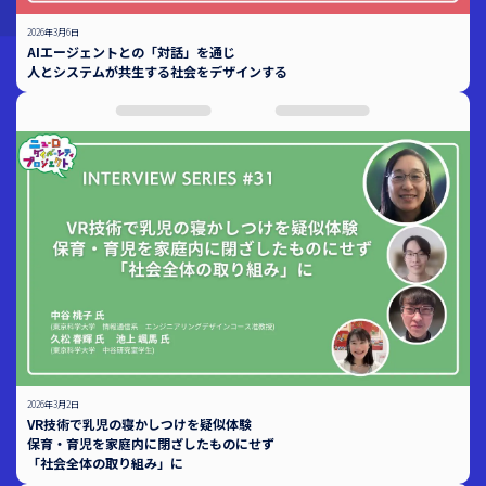
2026年3月6日
AIエージェントとの「対話」を通じ
人とシステムが共生する社会をデザインする
2026年3月2日
VR技術で乳児の寝かしつけを疑似体験
保育・育児を家庭内に閉ざしたものにせず
「社会全体の取り組み」に