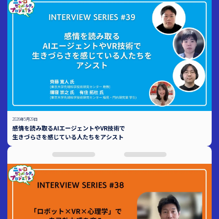
2026年5月29日
感情を読み取るAIエージェントやVR技術で
生きづらさを感じている人たちをアシスト