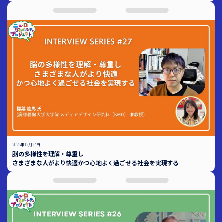
2025年12月24日
脳の多様性を理解・尊重し
さまざまな人がより快適かつ心地よく過ごせる社会を実現する