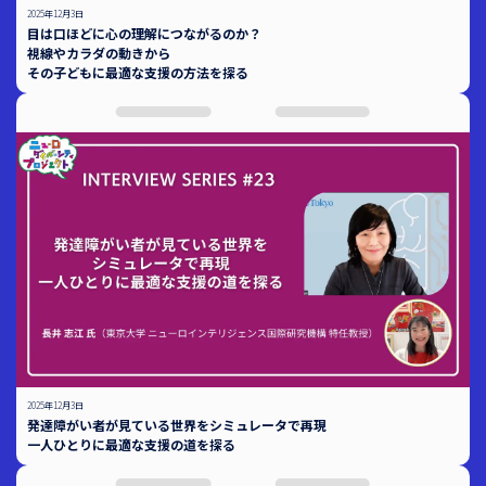
2025年12月3日
目は口ほどに心の理解につながるのか？
視線やカラダの動きから
その子どもに最適な支援の方法を探る
2025年12月3日
発達障がい者が見ている世界をシミュレータで再現
一人ひとりに最適な支援の道を探る