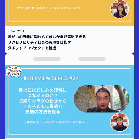
2025年12月8日
障がいの有無に関わらず誰もが自己実現できる
サクセサビリティ社会の実現を目指す
ダボットプロジェクトを推進