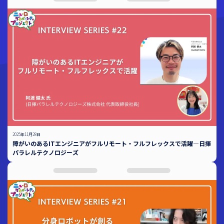
2025年11月28日
障がいのあるITエンジニアがフルリモート・フルフレックスで活躍―日揮
パラレルテクノロジーズ