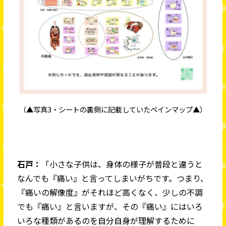
（▲写真3・シートの裏側に記載していたペインマップ▲）
石戸：
「小さな子供は、身体の様子が普段と違うと
なんでも『痛い』と言ってしまいがちです。つまり、
『痛いの解像度』がそれほど高くなく、少しの不調
でも『痛い』と言いますが、その『痛い』にはいろ
いろな種類があるのを自分自身が理解するために