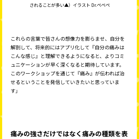
されることが多い▲）イラスト Dr.ぺぺぺ
これらの言葉で皆さんの想像力を膨らませ、自分を
解剖して、将来的にはアプリ化して『自分の痛みは
こんな感じ』と理解できるようになると、よりコミ
ュニケーションが早く深くなると期待しています。
このワークショップを通じて『痛み』が伝われば治
せるということを発信していきたいと思っていま
す」
痛みの強さだけではなく痛みの種類を表