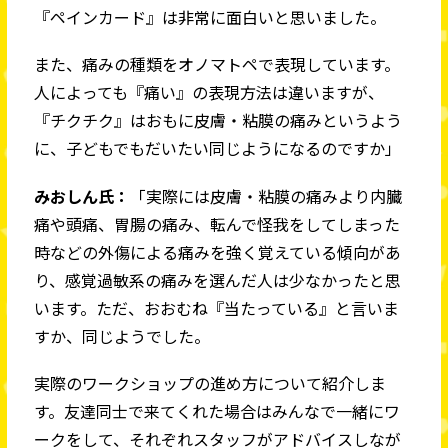
『ペインカード』は非常に面白いと思いました。
また、痛みの種類をオノマトペで表現しています。
人によっても『痛い』の表現方法は違いますが、
『チクチク』はおもに皮膚・粘膜の痛みというよう
に、子どもでもだいたい同じようになるのですか」
みおしん氏：
「実際には皮膚・粘膜の痛みより内臓
痛や頭痛、胃腸の痛み、転んで怪我をしてしまった
時などの外傷による痛みを強く覚えている傾向があ
り、感覚過敏系の痛みを選んだ人は少なかったと思
います。ただ、おおむね『当たっている』と言いま
すか、同じようでした。
実際のワークショップの進め方について紹介しま
す。友達同士で来てくれた場合はみんなで一緒にワ
ークをして、それぞれスタッフがアドバイスしなが