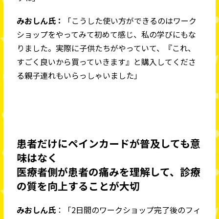
みおしん氏：
「こうした使い方ができるのはワーク
ショップをやってみて初めて感じ、私の学びにもな
りました。実際に子供たちがやっていて、『これ、
すごく良いから買っていきます』と購入してくださ
る親子連れもいらっしゃいました」
患者だけにペインカードが普及しても意
味はなく
医療者側が患者の痛みを理解して、診療
の質を向上することが大切
みおしん氏
：「2日間のワークショップ完了後のフィ