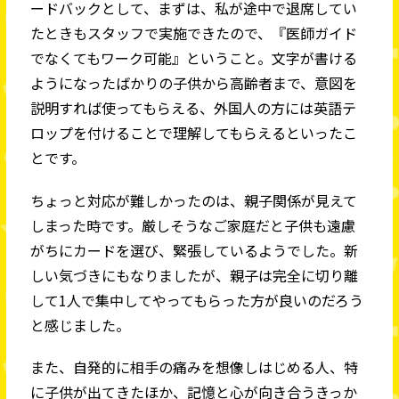
ードバックとして、まずは、私が途中で退席してい
たときもスタッフで実施できたので、『医師ガイド
でなくてもワーク可能』ということ。文字が書ける
ようになったばかりの子供から高齢者まで、意図を
説明すれば使ってもらえる、外国人の方には英語テ
ロップを付けることで理解してもらえるといったこ
とです。
ちょっと対応が難しかったのは、親子関係が見えて
しまった時です。厳しそうなご家庭だと子供も遠慮
がちにカードを選び、緊張しているようでした。新
しい気づきにもなりましたが、親子は完全に切り離
して1人で集中してやってもらった方が良いのだろう
と感じました。
また、自発的に相手の痛みを想像しはじめる人、特
に子供が出てきたほか、記憶と心が向き合うきっか