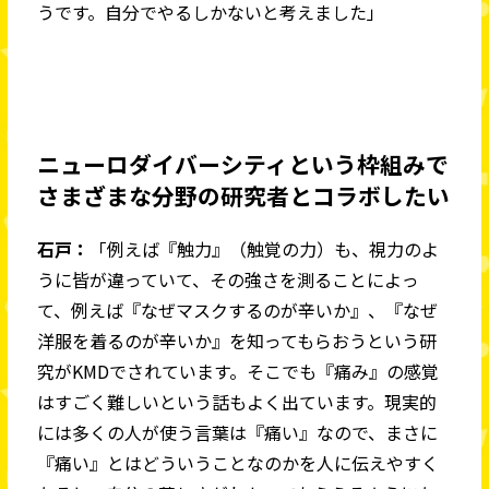
うです。自分でやるしかないと考えました」
ニューロダイバーシティという枠組みで
さまざまな分野の研究者とコラボしたい
石戸：
「例えば『触力』（触覚の力）も、視力のよ
うに皆が違っていて、その強さを測ることによっ
て、例えば『なぜマスクするのが辛いか』、『なぜ
洋服を着るのが辛いか』を知ってもらおうという研
究がKMDでされています。そこでも『痛み』の感覚
はすごく難しいという話もよく出ています。現実的
には多くの人が使う言葉は『痛い』なので、まさに
『痛い』とはどういうことなのかを人に伝えやすく