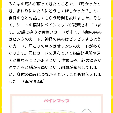
みんなの痛みが蘇ってきたところで、『痛かったと
き、まわりにいた人にどうしてほしかった？』と、
自身の心と対話してもらう時間を設けました。そし
て、シートの裏側にペインマップが記載されていま
す。 皮膚の痛みは黄色いカードが多く、内臓の痛み
はピンクのカード、神経の痛みはビリビリするよう
なカード、肩こりの痛みはオレンジのカードが多く
なります。同じカードを選んでいても痛む場所や原
因が異なることがあるという注意点や、心の痛みが
強すぎると脳から痛いという刺激が発令してしま
い、身体の痛みにつながるということもお伝えしま
した」（▲写真3▲）