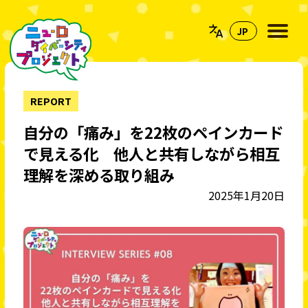
REPORT
自分の「痛み」を22枚のペインカード
で見える化 他人と共有しながら相互
理解を深める取り組み
2025年1月20日