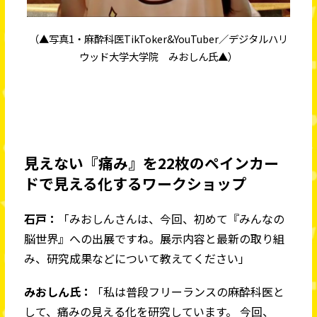
（▲写真1・麻酔科医TikToker&YouTuber／デジタルハリ
ウッド大学大学院 みおしん氏▲）
見えない『痛み』を22枚のペインカー
ドで見える化するワークショップ
石戸：
「みおしんさんは、今回、初めて『みんなの
脳世界』への出展ですね。展示内容と最新の取り組
み、研究成果などについて教えてください」
みおしん氏：
「私は普段フリーランスの麻酔科医と
して、痛みの見える化を研究しています。 今回、