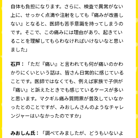
自体も負担になります。さらに、検査で異常がない
上に、せっかく点滴や注射をしても『痛みが改善し
ない』となると、医師も苦手意識を持ってしまうの
です。そこで、この痛みには理由があり、起きてい
ることを理解してもらわなければいけないなと思い
ました」
石戸：
「ただ『痛い』と言われても何が痛いのかわ
かりにくいという話は、皆さん日常的に感じている
ことです。医師ではなくても、例えば家族で子供が
『痛い』と訴えたときでも感じているケースが多い
と思います。マクギル痛み質問票が普及していなか
ったとのことですが、みおしんさんのようなチャレ
ンジャーはいなかったのですか」
みおしん氏：
「調べてみましたが、どうもいないよ