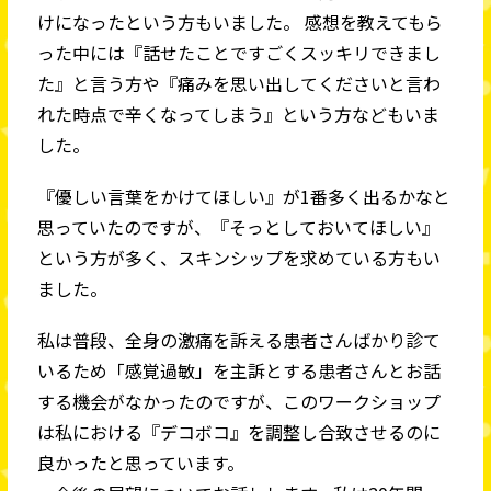
けになったという方もいました。 感想を教えてもら
った中には『話せたことですごくスッキリできまし
た』と言う方や『痛みを思い出してくださいと言わ
れた時点で辛くなってしまう』という方などもいま
した。
『優しい言葉をかけてほしい』が1番多く出るかなと
思っていたのですが、『そっとしておいてほしい』
という方が多く、スキンシップを求めている方もい
ました。
私は普段、全身の激痛を訴える患者さんばかり診て
いるため「感覚過敏」を主訴とする患者さんとお話
する機会がなかったのですが、このワークショップ
は私における『デコボコ』を調整し合致させるのに
良かったと思っています。