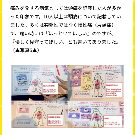
痛みを発する病気としては頭痛を記載した人が多か
った印象です。10人以上は頭痛について記載してい
ました。多くは突発性ではなく慢性痛（片頭痛）
で、痛い時には『ほっといてほしい』のですが、
『優しく見守ってほしい』とも書いてありました。
（▲写真6▲）