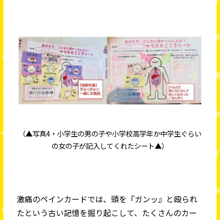
（▲写真4・小学生の男の子や小学校高学年か中学生ぐらい
の女の子が記入してくれたシート▲）
激痛のペインカードでは、頭を『ガンッ』と殴られ
たという古い記憶を掘り起こして、たくさんのカー