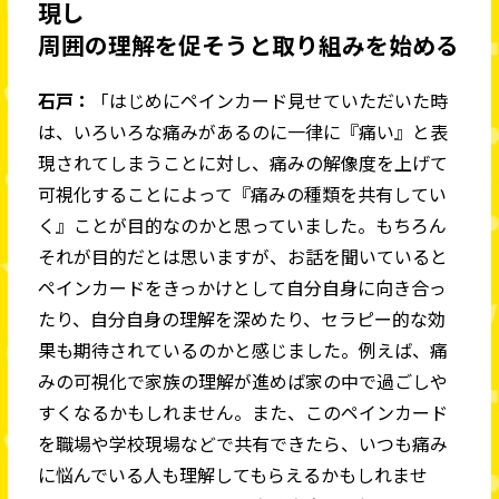
現し
周囲の理解を促そうと取り組みを始める
石戸：
「はじめにペインカード見せていただいた時
は、いろいろな痛みがあるのに一律に『痛い』と表
現されてしまうことに対し、痛みの解像度を上げて
可視化することによって『痛みの種類を共有してい
く』ことが目的なのかと思っていました。もちろん
それが目的だとは思いますが、お話を聞いていると
ペインカードをきっかけとして自分自身に向き合っ
たり、自分自身の理解を深めたり、セラピー的な効
果も期待されているのかと感じました。例えば、痛
みの可視化で家族の理解が進めば家の中で過ごしや
すくなるかもしれません。また、このペインカード
を職場や学校現場などで共有できたら、いつも痛み
に悩んでいる人も理解してもらえるかもしれませ