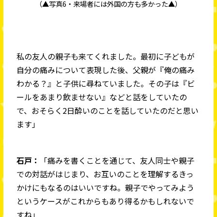
（▲写真6・来場者には外国の方も多かった▲）
私の友人の親子も来てくれました。最初に子どもが
自分の痛みについて表現した後、父親が『俺の痛み
わかる？』と子供に尋ねていました。その子は『ビ
ールをあまり飲ませない』などと話をしていたの
で、おそらく2日酔いのことを話していたのだと思い
ます」
石戸：
「痛みを書くことを通じて、友人同士や親子
での対話がはじまり、お互いのことを理解するきっ
かけにもなるのはいいですね。親子でやってみよう
というケースがこれからもあり得るかもしれないで
すね」