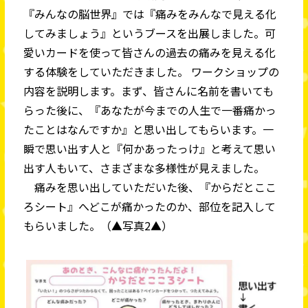
『みんなの脳世界』では『痛みをみんなで見える化
してみましょう』というブースを出展しました。可
愛いカードを使って皆さんの過去の痛みを見える化
する体験をしていただきました。 ワークショップの
内容を説明します。まず、皆さんに名前を書いても
らった後に、『あなたが今までの人生で一番痛かっ
たことはなんですか』と思い出してもらいます。一
瞬で思い出す人と『何かあったっけ』と考えて思い
出す人もいて、さまざまな多様性が見えました。
痛みを思い出していただいた後、『からだとここ
ろシート』へどこが痛かったのか、部位を記入して
もらいました。（▲写真2▲）