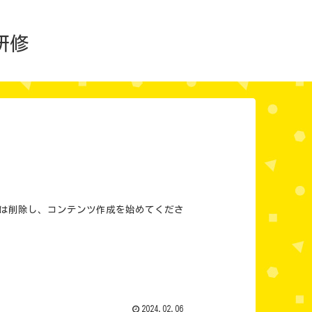
研修
または削除し、コンテンツ作成を始めてくださ
2024.02.06