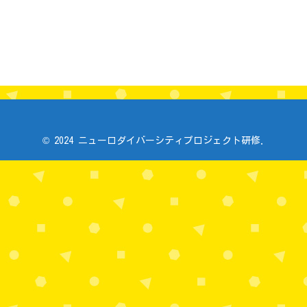
© 2024 ニューロダイバーシティプロジェクト研修.