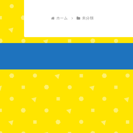
ホーム
未分類