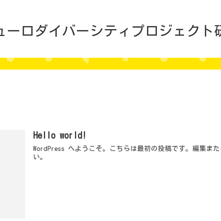
ューロダイバーシティプロジェクト
Hello world!
WordPress へようこそ。こちらは最初の投稿です。編集
い。