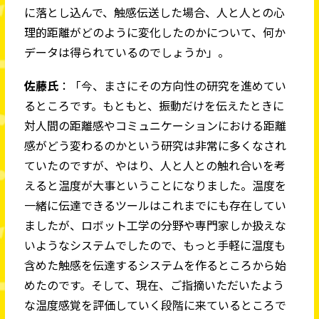
に落とし込んで、触感伝送した場合、人と人との心
理的距離がどのように変化したのかについて、何か
データは得られているのでしょうか」。
佐藤氏
：「今、まさにその方向性の研究を進めてい
るところです。もともと、振動だけを伝えたときに
対人間の距離感やコミュニケーションにおける距離
感がどう変わるのかという研究は非常に多くなされ
ていたのですが、やはり、人と人との触れ合いを考
えると温度が大事ということになりました。温度を
一緒に伝達できるツールはこれまでにも存在してい
ましたが、ロボット工学の分野や専門家しか扱えな
いようなシステムでしたので、もっと手軽に温度も
含めた触感を伝達するシステムを作るところから始
めたのです。そして、現在、ご指摘いただいたよう
な温度感覚を評価していく段階に来ているところで