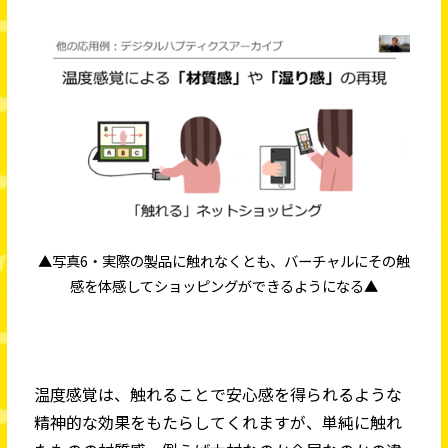
▲写真6・実際の製品に触れなくとも、バーチャルにその触
感を体感してショッピングができるようになる▲
温度感覚は、触れることで安心感を得られるような
精神的な効果をもたらしてくれますが、単純に触れ