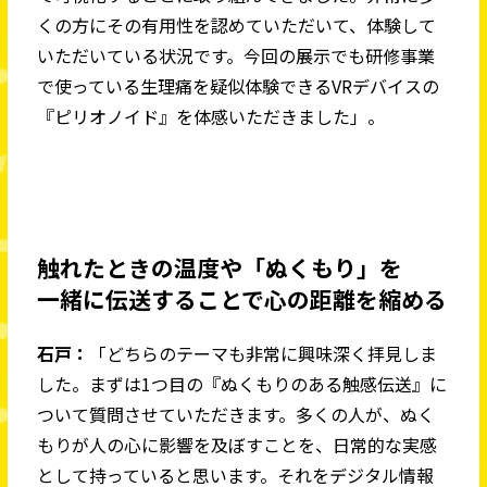
くの方にその有用性を認めていただいて、体験して
いただいている状況です。今回の展示でも研修事業
で使っている生理痛を疑似体験できるVRデバイスの
『ピリオノイド』を体感いただきました」。
触れたときの温度や「ぬくもり」を
一緒に伝送することで心の距離を縮める
石戸：
「どちらのテーマも非常に興味深く拝見しま
した。まずは1つ目の『ぬくもりのある触感伝送』に
ついて質問させていただきます。多くの人が、ぬく
もりが人の心に影響を及ぼすことを、日常的な実感
として持っていると思います。それをデジタル情報