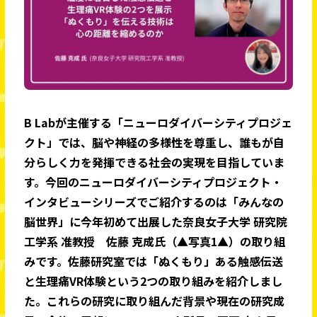
B Labが主催する「ニューロダイバーシティプロジェ
クト」では、脳や神経の多様性を尊重し、誰もが自
分らしく力を発揮できる社会の実現を目指していま
す。今回のニューロダイバーシティプロジェクト・
インタビューシリーズでご紹介するのは「みんなの
脳世界」に今年初めて出展した奈良女子大学 研究院
工学系 准教授 佐藤 克成氏（▲写真1▲）の取り組
みです。佐藤研究室では「ぬくもり」ある触感伝送
と生理痛VR体験という2つの取り組みを紹介しまし
た。これらの研究に取り組んだ背景や現在の研究成