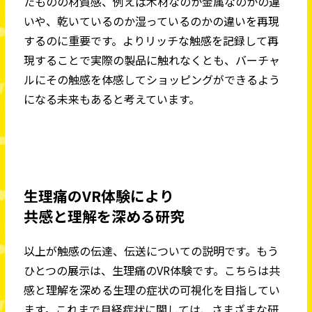
たものの材質感、例えば木材なのか金属なのかの違
いや、乾いているのか湿っているのかの違いを再現
するのに重要です。よりリッチな触感を記録して再
現することで実際の製品に触れなくとも、バーチャ
ルにその触感を体感してショッピングができるよう
になる未来もあると考えています。
生理痛のVR体験により
共感と理解を深める研究
以上が触感の伝達、伝送についての説明です。もう
ひとつの展示は、生理痛のVR体験です。こちらは共
感と理解を深める生理の症状の可視化を目指してい
ます。これまで月経症状に関しては、さまざまな研