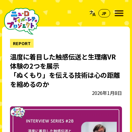
REPORT
温度に着目した触感伝送と生理痛VR
体験の2つを展示
「ぬくもり」を伝える技術は心の距離
を縮めるのか
2026年1月8日