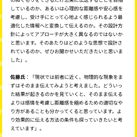
しているのか、あるいは心理的な距離感や安心感を
考慮し、受け手にとって心地よく感じられるよう最
適化した情報へと変換して伝えるのか。その設計方
針によってアプローチが大きく異なるのではないか
と思います。そのあたりはどのような思想で設計さ
れているのか、ぜひお聞かせいただきたいと思いま
した」。
佐藤氏
：「現状では前者に近く、物理的な現象をま
ずはそのまま伝えてみようと考えました。どういっ
た結果が起きるのかを見ていくと、そのまま伝える
よりは感情を考慮し距離感を縮めるための適切なや
り方があることも分かってくると思っています。よ
り効果的に伝える方法の条件も探っていきたいと考
えています」。