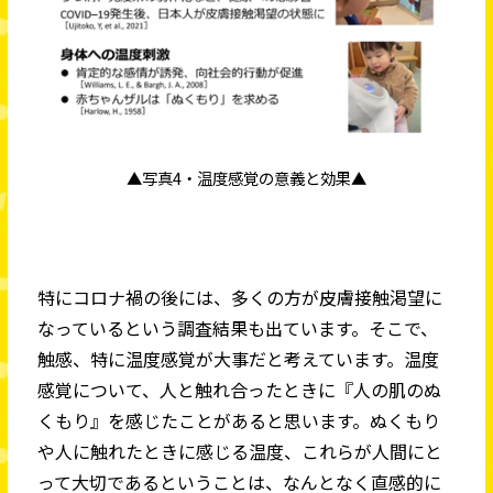
▲写真4・温度感覚の意義と効果▲
特にコロナ禍の後には、多くの方が皮膚接触渇望に
なっているという調査結果も出ています。そこで、
触感、特に温度感覚が大事だと考えています。温度
感覚について、人と触れ合ったときに『人の肌のぬ
くもり』を感じたことがあると思います。ぬくもり
や人に触れたときに感じる温度、これらが人間にと
って大切であるということは、なんとなく直感的に