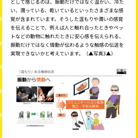
として感じるのは、振動だけではなく温かい、冷た
い、潤っている、乾いているといったさまざまな感
覚が含まれています。そうした温もりや潤いの感覚
を伝えることで、例えば人と触れ合ったときやペッ
トなどの動物に触れたときに安心感を伝えられる、
振動だけではなく情動が伝わるような触感の伝送を
実現できないかと考えています。（▲写真3▲）