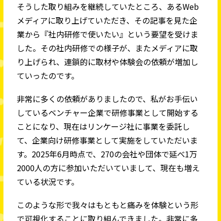
そうした取り組みを継続していたところ、あるWeb
メディアに取り上げていただき、その記事を見た企
業から『社内研修で使いたい』という要望を受けま
した。その社内研修での様子が、またメディアに取
り上げられ、連鎖的に取材や体験会の依頼が増加し
ていったのです。
非常に多くの依頼がありましたので、私がお手伝い
しているベンチャー企業で研修事業として開始する
ことになり、現在はリンケージ社に事業を委託し
て、企業向け研修事業として実施をしていただいま
す。2025年6月時点で、270の会社や団体で延べ1万
2000人の方に参加いただいていまして、現在も増え
ている状況です。
このような形で我々はもともと痛みを体験という形
で可視化することに取り組んできました。非常に多