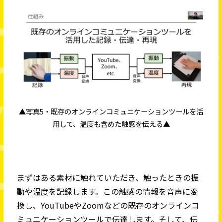
▲写真5・既存のオンラインコミュニケーションツールを活
用して、温度も含めた触感を伝える▲
まずはある素材に触れていただき、触ったときの振
動や温度を記録します。この触感の情報を音声に変
換し、YouTubeやZoomなどの既存のオンラインコ
ミュニケーションツールで伝達します。そして、伝