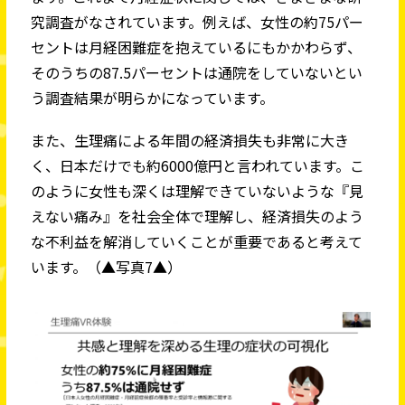
究調査がなされています。例えば、女性の約75パー
セントは月経困難症を抱えているにもかかわらず、
そのうちの87.5パーセントは通院をしていないとい
う調査結果が明らかになっています。
また、生理痛による年間の経済損失も非常に大き
く、日本だけでも約6000億円と言われています。こ
のように女性も深くは理解できていないような『見
えない痛み』を社会全体で理解し、経済損失のよう
な不利益を解消していくことが重要であると考えて
います。（▲写真7▲）