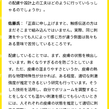
の配慮や設計上の工夫はどのように行っていらっし
ゃるのでしょうか」。
佐藤氏
：「正直に申し上げますと、触感伝送の方は
まだそこまで組み込んではいません。実際、同じ刺
激をやっても人によって感じ方が違う側面は我々も
ある意味で苦労しているところです。
配慮していることでは、まず、皮膚の状態を検出し
ています。熱くなりすぎるのを防ごうとしていま
す。ただ、皮膚の温まりやすさというか、皮膚の熱
的な物理特殊性が分かれば、ある程度、適切な刺激
強度が推定できるという研究も行っています。そう
した技術を活用し、自分でボリュームを調整するこ
とをしなくても温かい刺激を感じてもらいたいとき
には、人それぞれの皮膚の状態を推定して適切に刺