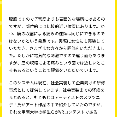
腹筋ですので子宮筋よりも表面的な場所にはあるの
ですが、部位的には比較的近い位置にあります。か
つ、筋の収縮による痛みの種類は同じにできるので
はないかという発想です。実際に女性にも実装して
いただき、さまざまな方々から評価をいただきまし
た。たしかに電気的な刺激ですので違う面もありま
すが、筋の収縮による痛みという面では近しいとこ
ろもあるということで評価をいただいています。
このシステムは現在、社会実装して企業向けの研修
事業として提供しています。社会実装までの経緯を
まとめると、もともとはアーティストのスプツニ
子！氏がアート作品の中で紹介していたのですが、
それを甲南大学の学生らがVRコンテストである