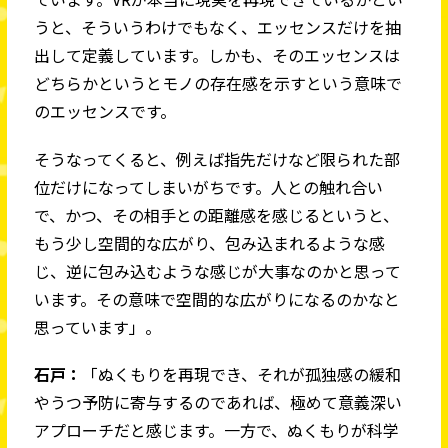
うと、そういうわけでもなく、エッセンスだけを抽
出して定義しています。しかも、そのエッセンスは
どちらかというとモノの存在感を示すという意味で
のエッセンスです。
そうなってくると、例えば指先だけなど限られた部
位だけになってしまいがちです。人との触れ合い
で、かつ、その相手との距離感を感じるというと、
もう少し空間的な広がり、包み込まれるような感
じ、逆に包み込むような感じが大事なのかと思って
います。その意味で空間的な広がりになるのかなと
思っています」。
石戸：
「ぬくもりを再現でき、それが孤独感の緩和
やうつ予防に寄与するのであれば、極めて意義深い
アプローチだと感じます。一方で、ぬくもりが科学