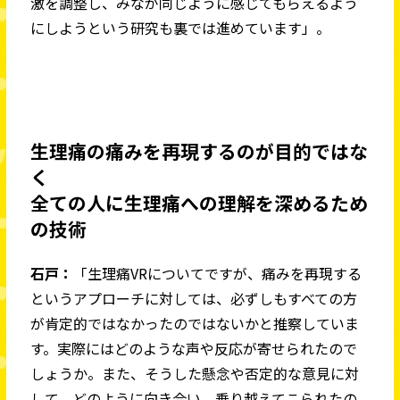
激を調整し、みなが同じように感じてもらえるよう
にしようという研究も裏では進めています」。
生理痛の痛みを再現するのが目的ではな
く
全ての人に生理痛への理解を深めるため
の技術
石戸：
「生理痛VRについてですが、痛みを再現する
というアプローチに対しては、必ずしもすべての方
が肯定的ではなかったのではないかと推察していま
す。実際にはどのような声や反応が寄せられたので
しょうか。また、そうした懸念や否定的な意見に対
して、どのように向き合い、乗り越えてこられたの